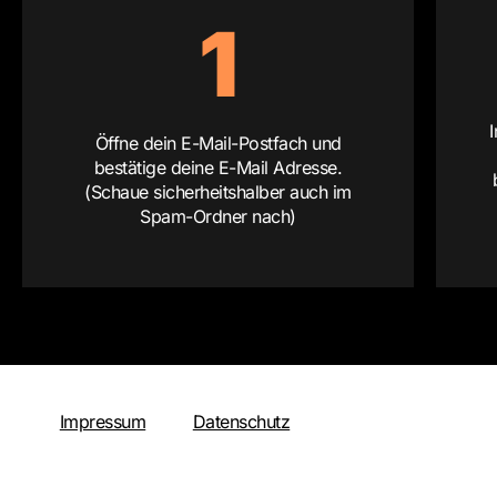
1
Öffne dein E-Mail-Postfach und
bestätige deine E-Mail Adresse.
(Schaue sicherheitshalber auch im
Spam-Ordner nach)
Impressum
Datenschutz