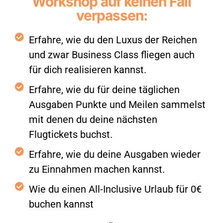
Workshop auf keinen Fall
verpassen:
Erfahre, wie du den Luxus der Reichen
und zwar Business Class fliegen auch
für dich realisieren kannst.
Erfahre, wie du für deine täglichen
Ausgaben Punkte und Meilen sammelst
mit denen du deine nächsten
Flugtickets buchst.
Erfahre, wie du deine Ausgaben wieder
zu Einnahmen machen kannst.
Wie du einen All-Inclusive Urlaub für 0€
buchen kannst