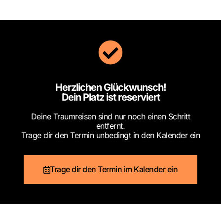
Herzlichen Glückwunsch!
Dein Platz ist reserviert
Deine Traumreisen sind nur noch einen Schritt
entfernt.
Trage dir den Termin unbedingt in den Kalender ein
Trage dir den Termin im Kalender ein