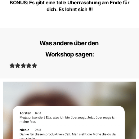
BONUS: Es gibt eine tolle Überraschung am Ende für
dich. Es lohnt sich !!!
Was andere über den
Workshop sagen: