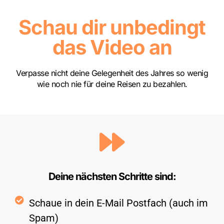
Schau dir unbedingt
das Video an
Verpasse nicht deine Gelegenheit des Jahres so wenig
wie noch nie für deine Reisen zu bezahlen.
Deine nächsten Schritte sind:
Schaue in dein E-Mail Postfach (auch im
Spam)