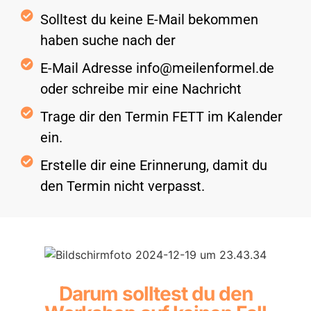
Solltest du keine E-Mail bekommen
haben suche nach der
E-Mail Adresse info@meilenformel.de
oder schreibe mir eine Nachricht
Trage dir den Termin FETT im Kalender
ein.
Erstelle dir eine Erinnerung, damit du
den Termin nicht verpasst.
Darum solltest du den