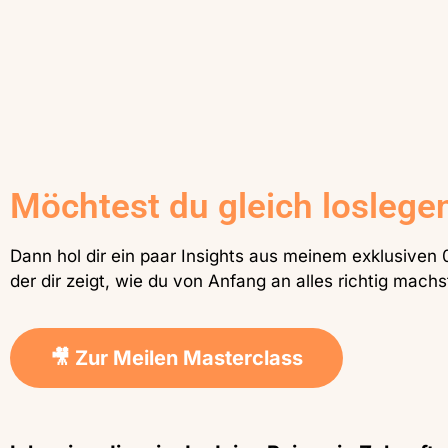
Möchtest du gleich loslege
Dann hol dir ein paar Insights aus meinem exklusiven
der dir zeigt, wie du von Anfang an alles richtig machs
🎥 Zur Meilen Masterclass