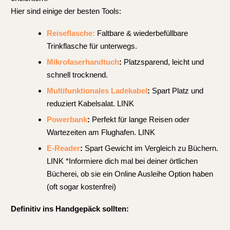
Hier sind einige der besten Tools:
Reiseflasche:
Faltbare & wiederbefüllbare
Trinkflasche für unterwegs.
Mikrofaserhandtuch
:
Platzsparend, leicht und
schnell trocknend.
Multifunktionales Ladekabel
:
Spart Platz und
reduziert Kabelsalat. LINK
Powerbank
:
Perfekt für lange Reisen oder
Wartezeiten am Flughafen. LINK
E-Reader
:
Spart Gewicht im Vergleich zu Büchern.
LINK *Informiere dich mal bei deiner örtlichen
Bücherei, ob sie ein Online Ausleihe Option haben
(oft sogar kostenfrei)
Definitiv ins Handgepäck sollten: