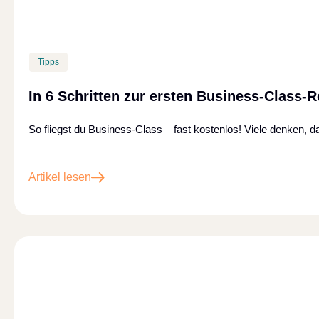
Tipps
In 6 Schritten zur ersten Business-Class-R
So fliegst du Business-Class – fast kostenlos! Viele denken, 
Artikel lesen