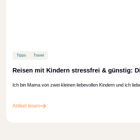
Tipps
Travel
Reisen mit Kindern stressfrei & günstig: D
Ich bin Mama von zwei kleinen liebevollen Kindern und ich lieb
Artikel lesen