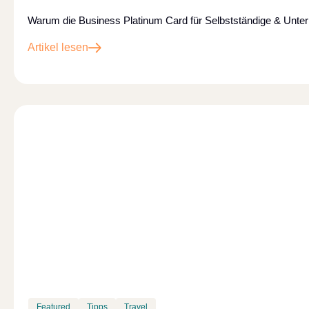
Warum die Business Platinum Card für Selbstständige & Unter
Artikel lesen
Featured
Tipps
Travel