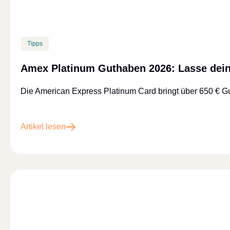
Tipps
Amex Platinum Guthaben 2026: Lasse deine
Die American Express Platinum Card bringt über 650 € G
Artikel lesen