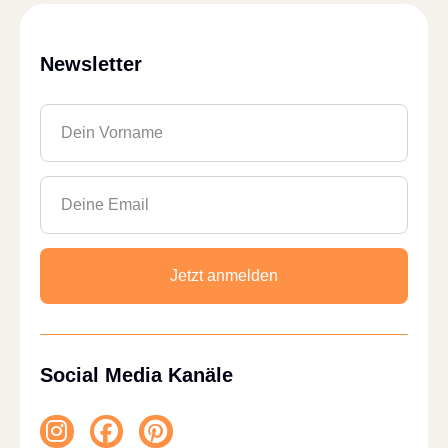
Newsletter
Vorname
Email
Jetzt anmelden
Social Media Kanäle