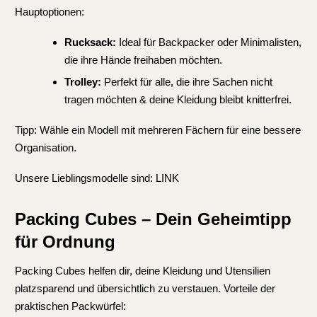
Hauptoptionen:
Rucksack:
Ideal für Backpacker oder Minimalisten,
die ihre Hände freihaben möchten.
Trolley:
Perfekt für alle, die ihre Sachen nicht
tragen möchten & deine Kleidung bleibt knitterfrei.
Tipp: Wähle ein Modell mit mehreren Fächern für eine bessere
Organisation.
Unsere Lieblingsmodelle sind: LINK
Packing Cubes – Dein Geheimtipp
für Ordnung
Packing Cubes helfen dir, deine Kleidung und Utensilien
platzsparend und übersichtlich zu verstauen. Vorteile der
praktischen Packwürfel: