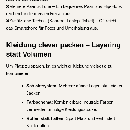
❌Mehrere Paar Schuhe – Ein bequemes Paar plus Flip-Flops
reichen für die meisten Reisen aus.
❌Zusätzliche Technik (Kamera, Laptop, Tablet) – Oft reicht
das Smartphone für Fotos und Unterhaltung aus.
Kleidung clever packen – Layering
statt Volumen
Um Platz zu sparen, ist es wichtig, Kleidung vielseitig zu
kombinieren:
Schichtsystem:
Mehrere dünne Lagen statt dicker
Jacken.
Farbschema:
Kombinierbare, neutrale Farben
vermeiden unnötige Kleidungsstücke.
Rollen statt Falten:
Spart Platz und verhindert
Knitterfalten.