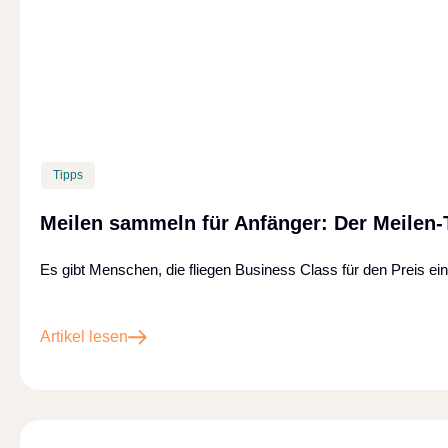
Tipps
Meilen sammeln für Anfänger: Der Meilen-
Es gibt Menschen, die fliegen Business Class für den Preis e
Artikel lesen