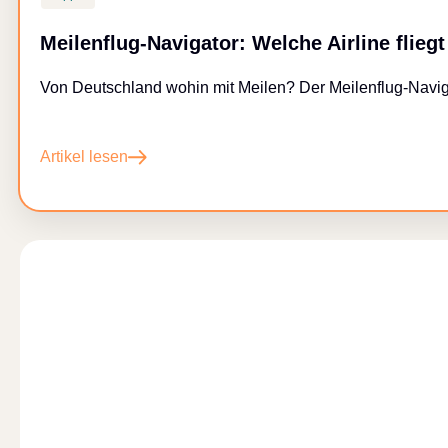
Meilenflug-Navigator: Welche Airline flieg
Von Deutschland wohin mit Meilen? Der Meilenflug-Navigato
Artikel lesen