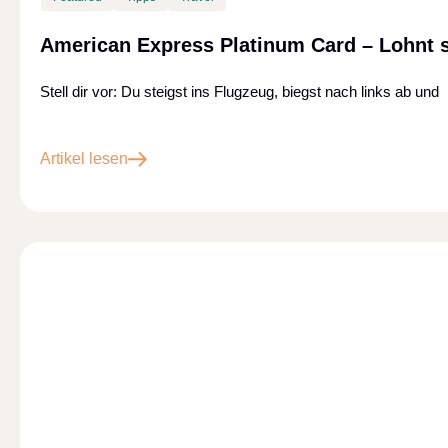
American Express Platinum Card – Lohnt s
Stell dir vor: Du steigst ins Flugzeug, biegst nach links ab und
Artikel lesen