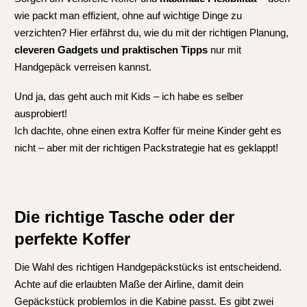
wie packt man effizient, ohne auf wichtige Dinge zu
verzichten? Hier erfährst du, wie du mit der richtigen Planung,
cleveren Gadgets und praktischen Tipps
nur mit
Handgepäck verreisen kannst.
Und ja, das geht auch mit Kids – ich habe es selber
ausprobiert!
Ich dachte, ohne einen extra Koffer für meine Kinder geht es
nicht – aber mit der richtigen Packstrategie hat es geklappt!
Die richtige Tasche oder der
perfekte Koffer
Die Wahl des richtigen Handgepäckstücks ist entscheidend.
Achte auf die erlaubten Maße der Airline, damit dein
Gepäckstück problemlos in die Kabine passt. Es gibt zwei