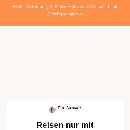
Meilen Community ✈️ Meilen Hacks und Austausch mit
Gleichgesinnten ➔
Ella Werwein
Reisen nur mit