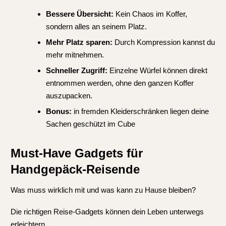
Bessere Übersicht:
Kein Chaos im Koffer,
sondern alles an seinem Platz.
Mehr Platz sparen:
Durch Kompression kannst du
mehr mitnehmen.
Schneller Zugriff:
Einzelne Würfel können direkt
entnommen werden, ohne den ganzen Koffer
auszupacken.
Bonus:
in fremden Kleiderschränken liegen deine
Sachen geschützt im Cube
Must-Have Gadgets für
Handgepäck-Reisende
Was muss wirklich mit und was kann zu Hause bleiben?
Die richtigen Reise-Gadgets können dein Leben unterwegs
erleichtern.