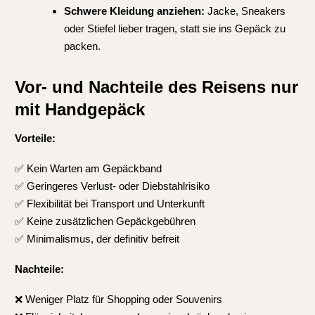
Schwere Kleidung anziehen:
Jacke, Sneakers
oder Stiefel lieber tragen, statt sie ins Gepäck zu
packen.
Vor- und Nachteile des Reisens nur
mit Handgepäck
Vorteile:
✅ Kein Warten am Gepäckband
✅ Geringeres Verlust- oder Diebstahlrisiko
✅ Flexibilität bei Transport und Unterkunft
✅ Keine zusätzlichen Gepäckgebühren
✅ Minimalismus, der definitiv befreit
Nachteile:
❌ Weniger Platz für Shopping oder Souvenirs