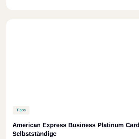
Tipps
American Express Business Platinum Car
Selbstständige