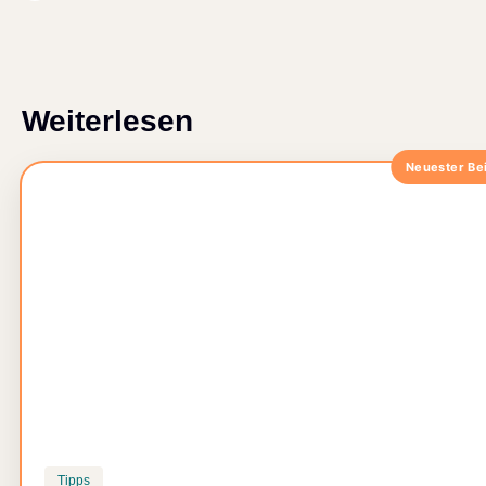
Weiterlesen
Tipps