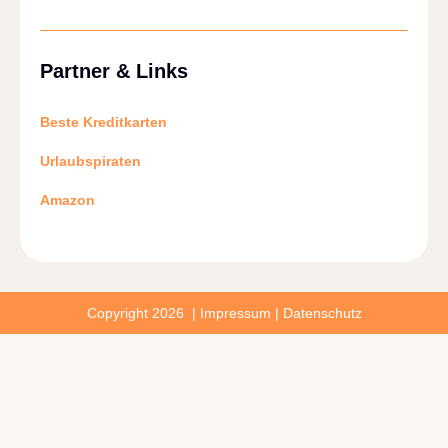
Partner & Links
Beste Kreditkarten
Urlaubspiraten
Amazon
Copyright 2026 |
Impressum
|
Datenschutz