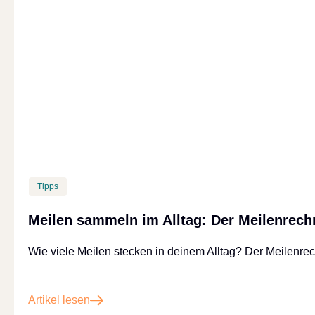
Tipps
Meilen sammeln im Alltag: Der Meilenrech
Wie viele Meilen stecken in deinem Alltag? Der Meilenrech
Artikel lesen